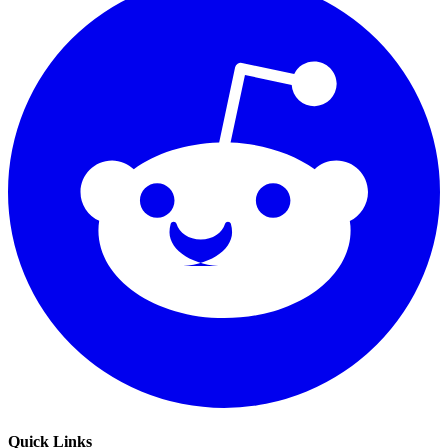
Quick Links