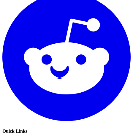
Quick Links