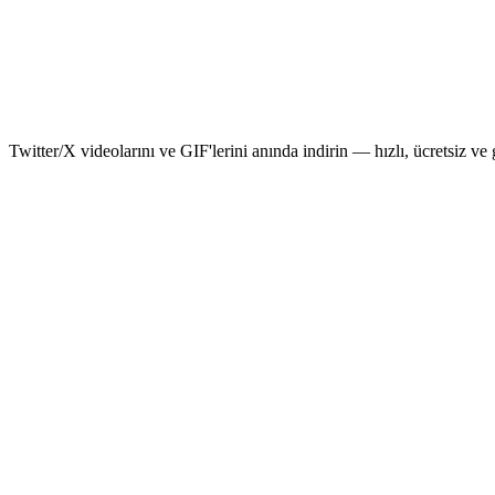
Twitter/X videolarını ve GIF'lerini anında indirin — hızlı, ücretsiz ve 