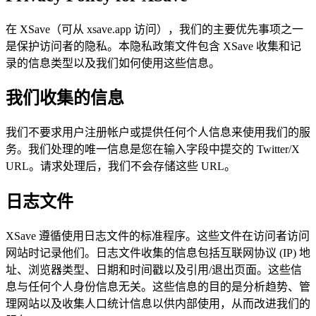
在 XSave（可从 xsave.app 访问），我们的主要优先事项之一
是保护访问者的隐私。本隐私政策文件包含 XSave 收集和记
录的信息类型以及我们如何使用这些信息。
我们收集的信息
我们不要求用户注册帐户或提供任何个人信息来使用我们的服
务。我们处理的唯一信息是您在输入字段中提交的 Twitter/X
URL。请求处理后，我们不会存储这些 URL。
日志文件
XSave 遵循使用日志文件的标准程序。这些文件在访问者访问
网站时记录他们。日志文件收集的信息包括互联网协议 (IP) 地
址、浏览器类型、日期和时间戳以及引用/退出页面。这些信
息与任何个人身份信息无关。这些信息的目的是分析趋势、管
理网站以及收集人口统计信息以供内部使用，从而改进我们的