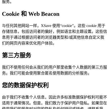
服务。
Cookie 和 Web Beacon
与任何其他网站一样，XSave 使用“cookie”。这些 cookie 用于
存储信息，包括访问者的偏好，例如语言和主题设置。这些信
息用于通过根据访问者的浏览器类型和/或其他信息自定义我
们的网页内容来优化用户体验。
第三方服务
我们不使用任何会从我们的用户那里收集个人数据的第三方服
务。我们可能会使用聚合匿名使用数据的分析服务。
您的数据保护权利
由于我们不收集个人信息，因此许多标准数据保护权利可能不
适用于通常情况。但是，我们致力于保护用户隐私。如果您在
使用我们的服务时对您的隐私有任何疑问或疑虑，请联系我