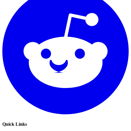
Quick Links