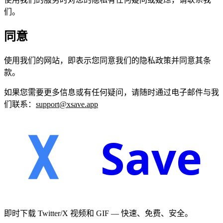
们。
同意
使用我们的网站，即表示您同意我们的隐私政策并同意其条
款。
如果您需要更多信息或有任何疑问，请随时通过电子邮件与我
们联系：
support@xsave.app
Save
即时下载 Twitter/X 视频和 GIF — 快速、免费、安全。