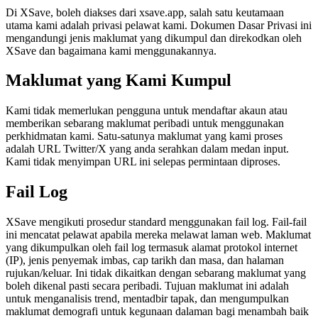
Di XSave, boleh diakses dari xsave.app, salah satu keutamaan
utama kami adalah privasi pelawat kami. Dokumen Dasar Privasi ini
mengandungi jenis maklumat yang dikumpul dan direkodkan oleh
XSave dan bagaimana kami menggunakannya.
Maklumat yang Kami Kumpul
Kami tidak memerlukan pengguna untuk mendaftar akaun atau
memberikan sebarang maklumat peribadi untuk menggunakan
perkhidmatan kami. Satu-satunya maklumat yang kami proses
adalah URL Twitter/X yang anda serahkan dalam medan input.
Kami tidak menyimpan URL ini selepas permintaan diproses.
Fail Log
XSave mengikuti prosedur standard menggunakan fail log. Fail-fail
ini mencatat pelawat apabila mereka melawat laman web. Maklumat
yang dikumpulkan oleh fail log termasuk alamat protokol internet
(IP), jenis penyemak imbas, cap tarikh dan masa, dan halaman
rujukan/keluar. Ini tidak dikaitkan dengan sebarang maklumat yang
boleh dikenal pasti secara peribadi. Tujuan maklumat ini adalah
untuk menganalisis trend, mentadbir tapak, dan mengumpulkan
maklumat demografi untuk kegunaan dalaman bagi menambah baik