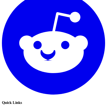
Quick Links