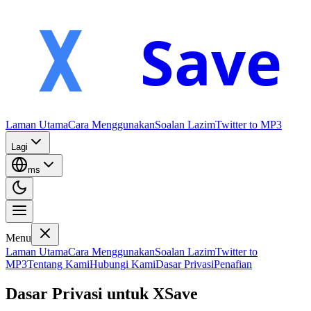
Save
Laman Utama
Cara Menggunakan
Soalan Lazim
Twitter to MP3
Lagi
ms
Menu
Laman Utama
Cara Menggunakan
Soalan Lazim
Twitter to
MP3
Tentang Kami
Hubungi Kami
Dasar Privasi
Penafian
Dasar Privasi untuk XSave